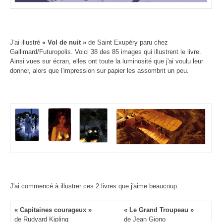
J'ai illustré
« Vol de nuit »
de Saint Exupéry paru chez
Gallimard/Futuropolis. Voici 38 des 85 images qui illustrent le livre.
Ainsi vues sur écran, elles ont toute la luminosité que j'ai voulu leur
donner, alors que l'impression sur papier les assombrit un peu.
J'ai commencé à illustrer ces 2 livres que j'aime beaucoup.
« Capitaines courageux »
« Le Grand Troupeau »
de Rudyard Kipling
de Jean Giono