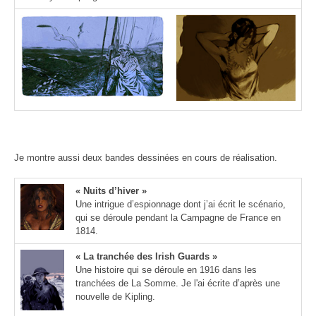
Je montre aussi deux bandes dessinées en cours de réalisation.
« Nuits d’hiver »
Une intrigue d’espionnage dont j’ai écrit le scénario,
qui se déroule pendant la Campagne de France en
1814.
« La tranchée des Irish Guards »
Une histoire qui se déroule en 1916 dans les
tranchées de La Somme. Je l'ai écrite d’après une
nouvelle de Kipling.