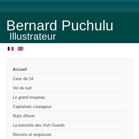
Bernard Puchulu
Illustrateur
Accueil
Ceux de 14
Vol de nuit
Le grand troupeau
Capitaines courageux
Nuits d'hiver
La tranchée des Irish Guards
Dessins et esquisses