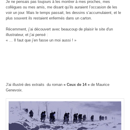
Je ne pensais pas toujours à les montrer à mes proches, mes
collègues ou mes amis, me disant qu’ils auraient l’occasion de les
voir un jour. Mais le temps passait, les dessins s’accumulaient, et le
plus souvent ils restaient enfermés dans un carton.
Récemment, j’ai découvert avec beaucoup de plaisir le site d'un
illustrateur, et j’ai pensé :
« … Il faut que j’en fasse un moi aussi ! »
J'ai illustré des extraits du roman
« Ceux de 14 »
de Maurice
Genevoix.